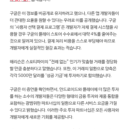
구글은 이 정보를 비공개로 유지하려고 했으나, 다른 앱 개발자들이
더 관대한 요율을 원할 수 있다는 우려로 이를 공개했습니다. 구글
의 ‘사용자 선택 결제 프로그램’은 개발자가 자체 결제 시스템을 사
용할 경우 구글의 플레이 스토어 수수료에서 대략 4%를 줄여주는
것으로 알려져 있으나, 결제 처리 비용을 스스로 부담해야 하므로
개발자에게 실질적인 절감 효과는 적습니다.
해리슨은 스포티파이의 “전례 없는” 인기가 맞춤형 거래를 정당화
할 만큼 충분하다고 말했습니다. 또한, 이 거래의 일환으로 양측은
각각 5000만 달러를 ‘성공 기금’에 투자하기로 합의했습니다.
구글은 이 증언을 확인하면서, 안드로이드와 플레이에 더 많은 투자
를 하는 소수의 개발자들은 다양한 형태의 금융 투자와 제품 통합을
포함하는 광범위한 파트너십의 일환으로 다른 서비스 요금을 가질
수 있다고 밝혔습니다. 이러한 주요 투자 파트너십은 모든 사용자와
개발자에게 새로운 기회를 제공합니다.