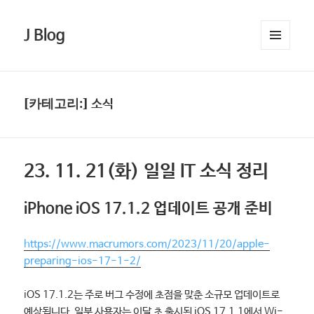
J Blog
메뉴와
위젯
[카테고리:]
소식
23. 11. 21(화) 일일 IT 소식 정리
iPhone iOS 17.1.2 업데이트 공개 준비
https://www.macrumors.com/2023/11/20/apple-
preparing-ios-17-1-2/
iOS 17.1.2는 주로 버그 수정에 초점을 맞춘 소규모 업데이트로
예상됩니다. 일부 사용자는 이달 초 출시된 iOS 17.1.1에서 Wi-