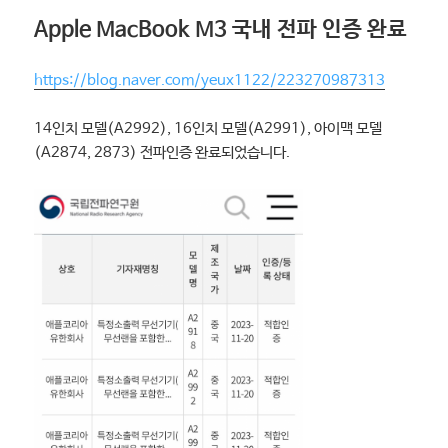
Apple MacBook M3 국내 전파 인증 완료
https://blog.naver.com/yeux1122/223270987313
14인치 모델(A2992), 16인치 모델(A2991), 아이맥 모델
(A2874, 2873) 전파인증 완료되었습니다.