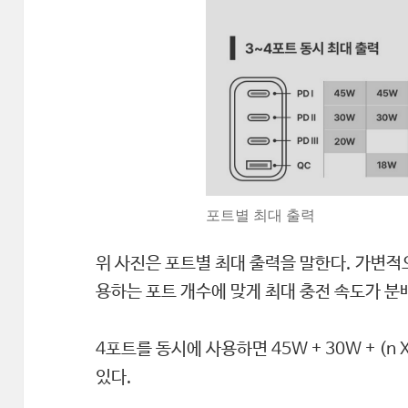
포트별 최대 출력
위 사진은 포트별 최대 출력을 말한다. 가변적
용하는 포트 개수에 맞게 최대 충전 속도가 분
4포트를 동시에 사용하면 45W + 30W + (n 
있다.