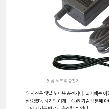
옛날 노트북 충전기
위 사진은 옛날 노트북 충전기다. 과거에는 어
필요했다. 하지만 이제는
GaN 기술 덕분에 
대의 기기를 빠르게 충전할 수 있다.