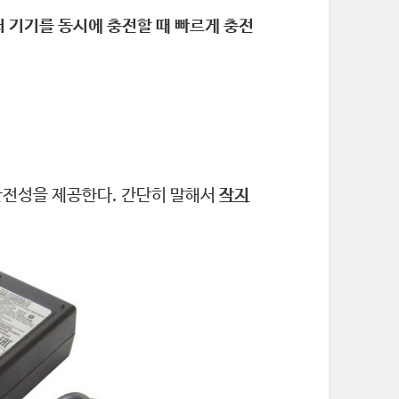
 기기를 동시에 충전할 때 빠르게 충전
 안전성을 제공한다. 간단히 말해서
작지