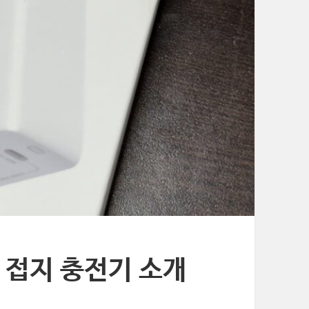
N 접지 충전기 소개