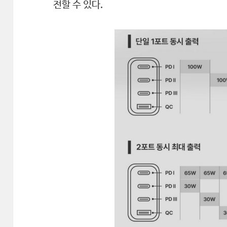
전할 수 있다.