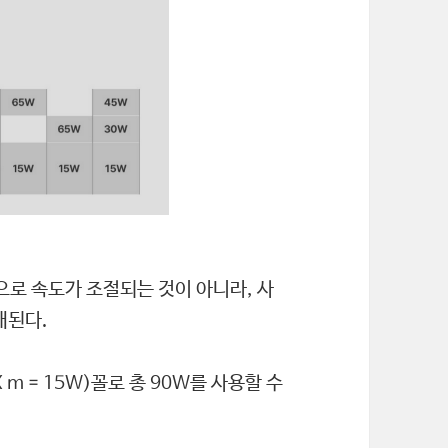
으로 속도가 조절되는 것이 아니라, 사
배된다.
X m = 15W)꼴로 총 90W를 사용할 수