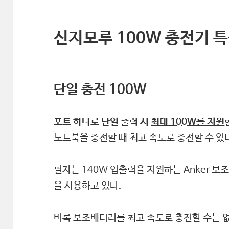
신지모루 100W 충전기 
단일 충전 100W
포트 하나로 단일 출력 시
최대 100W를 지원
노트북을 충전할 때 최고 속도로 충전할 수 있
필자는 140W 입출력을 지원하는 Anker 
을 사용하고 있다.
비록 보조배터리를 최고 속도로 충전할 수는 없