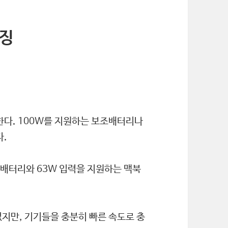
특징
한다. 100W를 지원하는 보조배터리나
다.
보조배터리와 63W 입력을 지원하는 맥북
지만, 기기들을 충분히 빠른 속도로 충