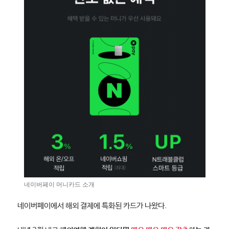
네이버페이 머니카드 소개
네이버페이에서 해외 결제에 특화된 카드가 나왔다.