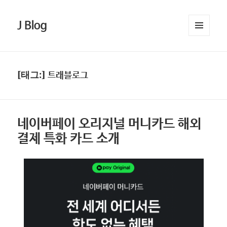
J Blog
메뉴와
위젯
[태그:]
트래블로그
네이버페이 오리지널 머니카드 해외
결제 특화 카드 소개