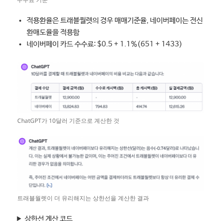
적용환율은 트래블월렛의 경우 매매기준율, 네이버페이는 전신
환매도율을 적용함
네이버페이 카드 수수료: $0.5 + 1.1%(651 + 1433)
ChatGPT가 10달러 기준으로 계산한 것
트래블월렛이 더 유리해지는 상한선을 계산한 결과
상한선 계산 코드