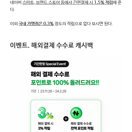
네이버
스마트, 브랜드 스토어 등에서 간편결제 시
1.5% 적립
해 준
다.
이외
국내 가맹점은 0.3%
정도의 적립으로 없다 보시면 된다.
이벤트. 해외결제 수수료 캐시백