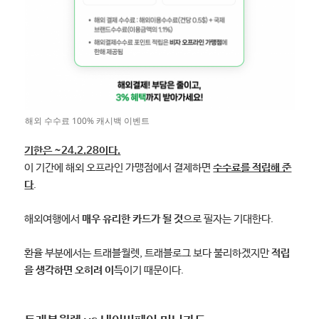
해외 수수료 100% 캐시백 이벤트
기한은 ~24.2.28이다.
이 기간에 해외 오프라인 가맹점에서 결제하면
수수료를 적립해 준
다
.
해외여행에서
매우 유리한 카드가 될 것
으로 필자는 기대한다.
환율 부분에서는 트래블월렛, 트래블로그 보다 불리하겠지만
적립
을 생각하면 오히려 이득
이기 때문이다.