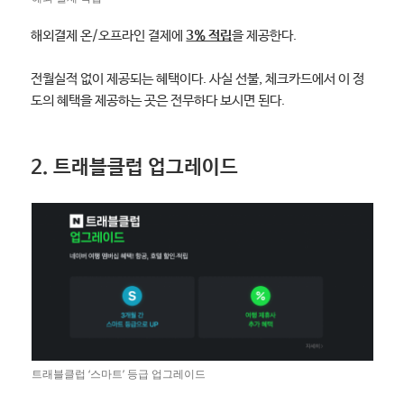
해외결제 온/오프라인 결제에
3% 적립
을 제공한다.
전월실적 없이 제공되는 혜택이다. 사실 선불, 체크카드에서 이 정
도의 혜택을 제공하는 곳은 전무하다 보시면 된다.
2. 트래블클럽 업그레이드
트래블클럽 ‘스마트’ 등급 업그레이드