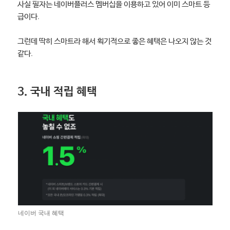
사실 필자는 네이버플러스 멤버십을 이용하고 있어 이미 스마트 등
급이다.
그런데 딱히 스마트라 해서 획기적으로 좋은 혜택은 나오지 않는 것
같다.
3. 국내 적립 혜택
네이버 국내 혜택