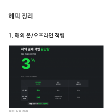
혜택 정리
1. 해외 온/오프라인 적립
해외 결제 적립