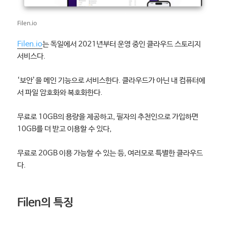
Filen.io
Filen.io
는 독일에서 2021년부터 운영 중인 클라우드 스토리지
서비스다.
‘보안’을 메인 기능으로 서비스한다. 클라우드가 아닌 내 컴퓨터에
서 파일 암호화와 복호화한다.
무료로 10GB의 용량을 제공하고, 필자의 추천인으로 가입하면
10GB를 더 받고 이용할 수 있다,
무료로 20GB 이용 가능할 수 있는 등, 여러모로 특별한 클라우드
다.
Filen의 특징