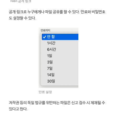
Filen 공개 링크
공개 링크로 누구에게나 파일 공유를 할 수 있다. 만료와 비밀번호
도 설정할 수 있다.
만료 설정
저작권 등의 독일 법규를 위반하는 파일은 신고 접수 시 제재될 수
있다고 한다.