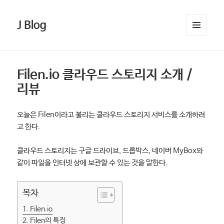
J Blog
메뉴와
위젯
Filen.io 클라우드 스토리지 소개 /
리뷰
오늘은 Filen이라고 불리는 클라우드 스토리지 서비스를 소개하려
고 한다.
클라우드 스토리지는 구글 드라이브, 드롭박스, 네이버 MyBox와
같이 파일을 인터넷 상에 보관할 수 있는 것을 말한다.
목차
Filen.io
Filen의 특징