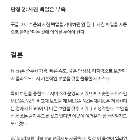
단점 2: 사진 백업은 부족
구글 포토 수준의 사진 백업을 기대하면 안 된다. 사진 파일을 자동
으로 올려준다는 것에 의의를 두어야 한다.
결론
Filen은 준수한 가격, 빠른 속도, 좋은 안정성, 마지막으로 보안까
지 클라우드로서 기본적인 부분을 갖춘 훌륭한 서비스다.
특히 보안을 중점으로 서비스가 운영되고 있으며 비슷한 서비스인
MEGA.NZ와 비교해 보았을 때 MEGA.NZ는 해시값은 저장한다
는 점에서 Filen이 더 나은 보안을 갖추고 있다고 생각한다. 보안을
신경 쓰는 클라우드를 찾고 있다면 이곳이 여러분의 종착점일지도
모르겠다.
pCloud처럼 lifetime 요금제도 제공한다. 항상 이 옵션이 열려있