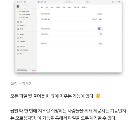
설정 > 지우기
모든 파일 및 폴더를 한 큐에 지우는 기능이 있다.
급할 때 한 번에 지우길 희망하는 사람들을 위해 제공하는 기능인지
는 모르겠지만, 이 기능을 통해서 파일을 모두 제거할 수 있다.