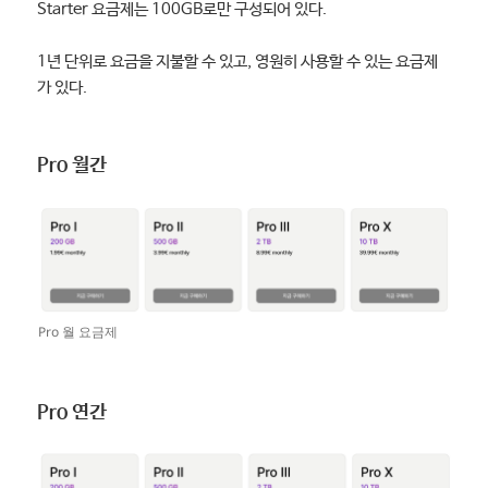
Starter 요금제는 100GB로만 구성되어 있다.
1년 단위로 요금을 지불할 수 있고, 영원히 사용할 수 있는 요금제
가 있다.
Pro 월간
Pro 월 요금제
Pro 연간