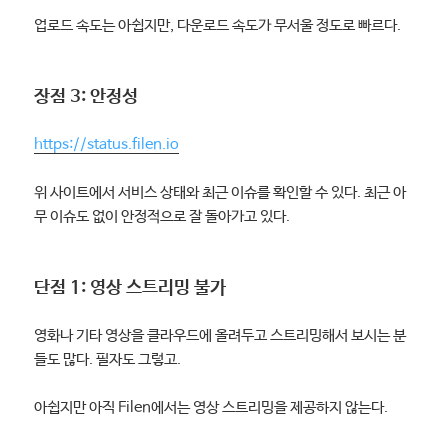
업로드 속도는 아쉽지만, 다운로드 속도가 무서울 정도로 빠르다.
장점 3: 안정성
https://status.filen.io
위 사이트에서 서비스 상태와 최근 이슈를 확인할 수 있다. 최근 아
무 이슈도 없이 안정적으로 잘 돌아가고 있다.
단점 1: 영상 스트리밍 불가
영화나 기타 영상을 클라우드에 올려두고 스트리밍해서 보시는 분
들도 많다. 필자도 그렇고.
아쉽지만 아직 Filen에서는 영상 스트리밍을 제공하지 않는다.