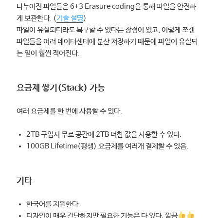
나누어진 파일들은 6+3 Erasure coding을 통해 파일을 안전하
게 보관한다. (
기술 설명
)
파일이 유실되더라도 복구할 수 있다는 장점이 있고, 이렇게 쪼갠
파일들을 여러 데이터센터에 분산 저장하기 때문에 파일이 유실되
는 일이 훨씬 적어진다.
요금제 쌓기(Stack) 가능
여러 요금제를 한 번에 사용할 수 있다.
2TB 구입시 무료 공간에 2TB 더한 값을 사용할 수 있다.
100GB Lifetime(평생) 요금제를 여러개 결제할 수 있음.
기타
한국어를 지원한다.
디자인이 매우 간단하지만 필요한 기능은 다 있다. 깔끔