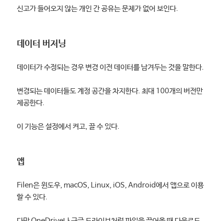
신고가 들어오지 않는 개인 간 공유는 문제가 없어 보인다.
데이터 버저닝
데이터가 수정되는 경우 변경 이전 데이터를 남겨두는 것을 말한다.
변경되는 데이터들도 계정 공간을 차지한다. 최대 100개의 버전만
제공한다.
이 기능은 설정에서 켜고, 끌 수 있다.
앱
Filen은 윈도우, macOS, Linux, iOS, Android에서 앱으로 이용
할 수 있다.
다만 OneDrive나 구글 드라이브처럼 파일을 끌어올 때 다운로드