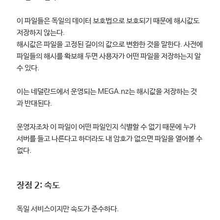
이 파일들은 독일의 데이터 보호법으로 보호되기 때문에 해시값도
저장하지 않는다.
해시값은 파일을 고정된 길이의 값으로 변환한 것을 말한다. 사전에
파일들의 해시를 확보해 두면 사용자가 어떤 파일을 저장하는지 알
수 있다.
이는 네덜란드에서 운영되는 MEGA.nz는 해시값을 저장하는 것
과 반대된다.
운영자조차 이 파일이 어떤 파일인지 식별할 수 없기 때문에 누가
서버를 들고 나른다고 하더라도 내 암호가 없으면 파일을 열어볼 수
없다.
장점 2: 속도
독일 서비스이지만 속도가 준수하다.