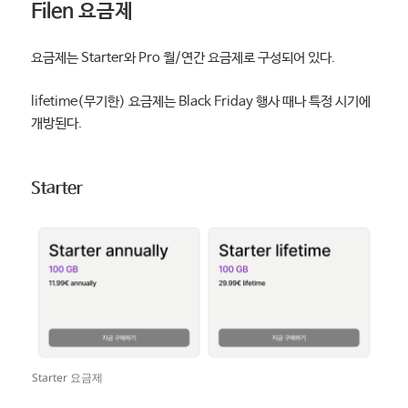
Filen 요금제
요금제는 Starter와 Pro 월/연간 요금제로 구성되어 있다.
lifetime(무기한) 요금제는 Black Friday 행사 때나 특정 시기에
개방된다.
Starter
Starter 요금제