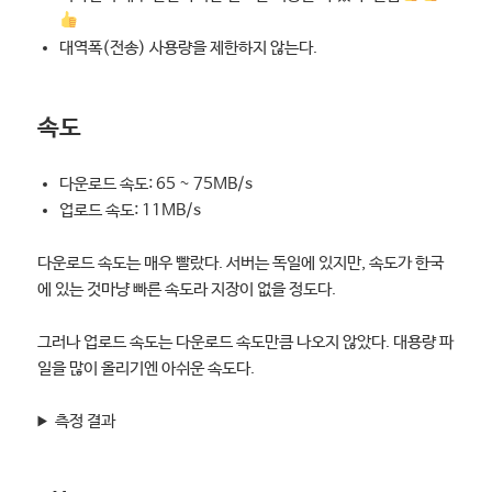
대역폭(전송) 사용량을 제한하지 않는다.
속도
다운로드 속도: 65 ~ 75MB/s
업로드 속도: 11MB/s
다운로드 속도는 매우 빨랐다. 서버는 독일에 있지만, 속도가 한국
에 있는 것마냥 빠른 속도라 지장이 없을 정도다.
그러나 업로드 속도는 다운로드 속도만큼 나오지 않았다. 대용량 파
일을 많이 올리기엔 아쉬운 속도다.
측정 결과