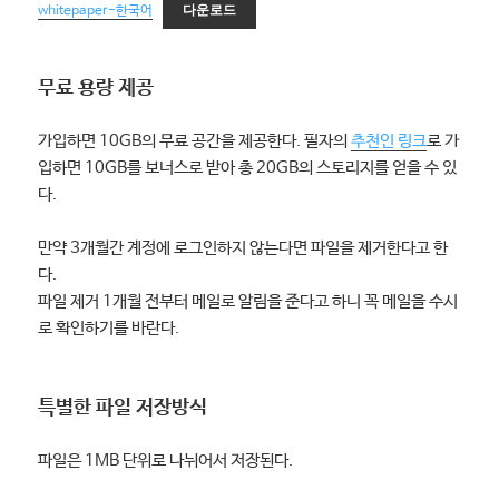
다운로드
whitepaper-한국어
무료 용량 제공
가입하면 10GB의 무료 공간을 제공한다. 필자의
추천인 링크
로 가
입하면 10GB를 보너스로 받아 총 20GB의 스토리지를 얻을 수 있
다.
만약 3개월간 계정에 로그인하지 않는다면 파일을 제거한다고 한
다.
파일 제거 1개월 전부터 메일로 알림을 준다고 하니 꼭 메일을 수시
로 확인하기를 바란다.
특별한 파일 저장방식
파일은 1MB 단위로 나뉘어서 저장된다.