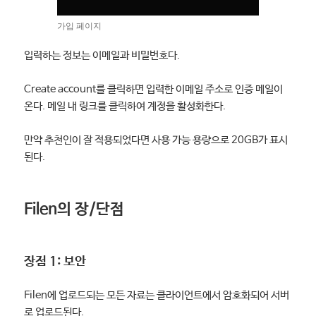
가입 페이지
입력하는 정보는 이메일과 비밀번호다.
Create account를 클릭하면 입력한 이메일 주소로 인증 메일이
온다. 메일 내 링크를 클릭하여 계정을 활성화한다.
만약 추천인이 잘 적용되었다면 사용 가능 용량으로 20GB가 표시
된다.
Filen의 장/단점
장점 1: 보안
Filen에 업로드되는 모든 자료는 클라이언트에서 암호화되어 서버
로 업로드된다.