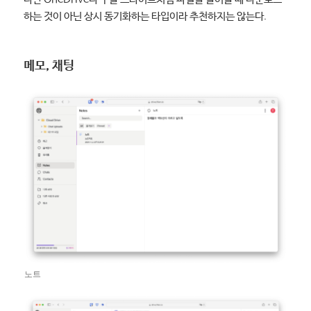
하는 것이 아닌 상시 동기화하는 타입이라 추천하지는 않는다.
메모, 채팅
노트