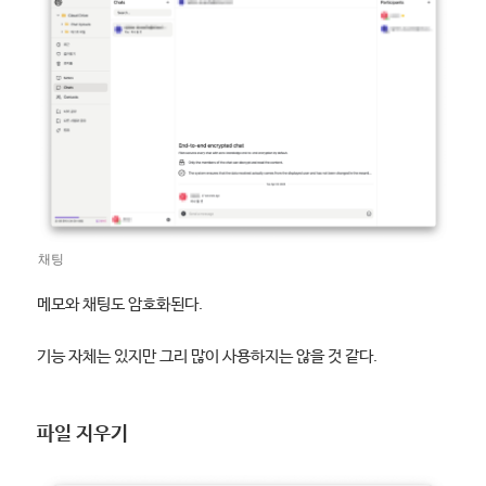
채팅
메모와 채팅도 암호화된다.
기능 자체는 있지만 그리 많이 사용하지는 않을 것 같다.
파일 지우기