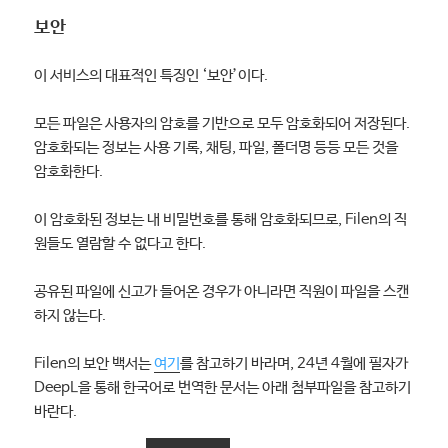
보안
이 서비스의 대표적인 특징인 ‘보안’이다.
모든 파일은 사용자의 암호를 기반으로 모두 암호화되어 저장된다.
암호화되는 정보는 사용 기록, 채팅, 파일, 폴더명 등등 모든 것을
암호화한다.
이 암호화된 정보는 내 비밀번호를 통해 암호화되므로, Filen의 직
원들도 열람할 수 없다고 한다.
공유된 파일에 신고가 들어온 경우가 아니라면 직원이 파일을 스캔
하지 않는다.
Filen의 보안 백서는
여기
를 참고하기 바라며, 24년 4월에 필자가
DeepL을 통해 한국어로 번역한 문서는 아래 첨부파일을 참고하기
바란다.