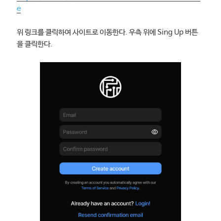
e
위 링크를 클릭하여 사이트로 이동한다. 우측 위에 Sing Up 버튼
을 클릭한다.